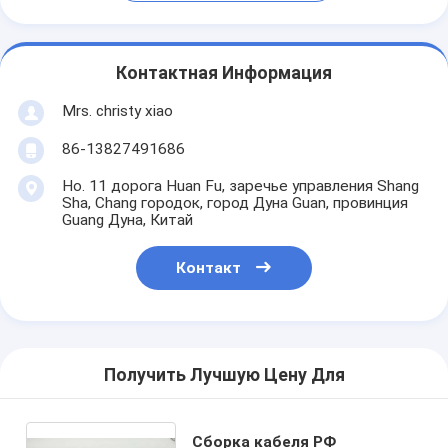
Контактная Информация
Mrs. christy xiao
86-13827491686
Но. 11 дорога Huan Fu, заречье управления Shang
Sha, Chang городок, город Дуна Guan, провинция
Guang Дуна, Китай
Контакт
Получить Лучшую Цену Для
Сборка кабеля РФ