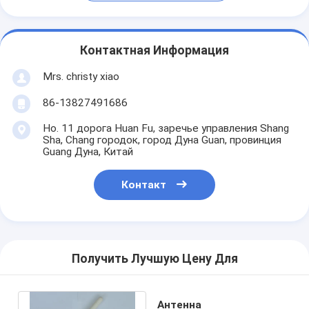
Контактная Информация
Mrs. christy xiao
86-13827491686
Но. 11 дорога Huan Fu, заречье управления Shang
Sha, Chang городок, город Дуна Guan, провинция
Guang Дуна, Китай
Контакт
Получить Лучшую Цену Для
Антенна