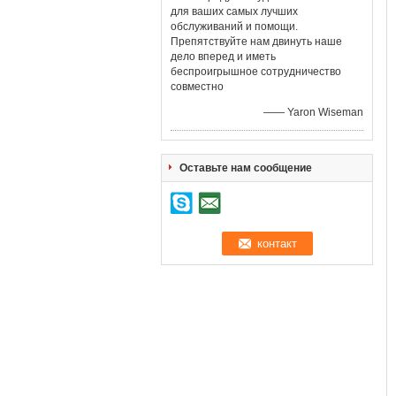
для ваших самых лучших
обслуживаний и помощи.
Препятствуйте нам двинуть наше
дело вперед и иметь
беспроигрышное сотрудничество
совместно
—— Yaron Wiseman
Оставьте нам сообщение