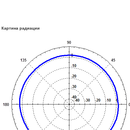
Картина радиации