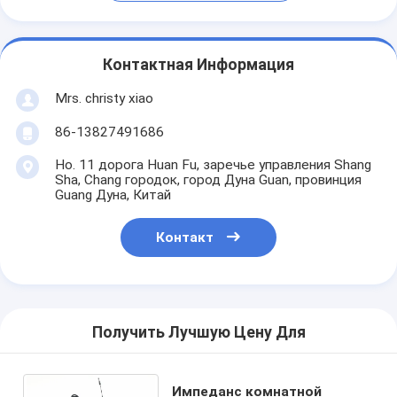
Контактная Информация
Mrs. christy xiao
86-13827491686
Но. 11 дорога Huan Fu, заречье управления Shang
Sha, Chang городок, город Дуна Guan, провинция
Guang Дуна, Китай
Контакт
Получить Лучшую Цену Для
Импеданс комнатной