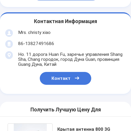
Контактная Информация
Mrs. christy xiao
86-13827491686
Но. 11 дорога Huan Fu, заречье управления Shang
Sha, Chang городок, город Дуна Guan, провинция
Guang Дуна, Китай
Контакт
Получить Лучшую Цену Для
Крытая антенна 800 3G