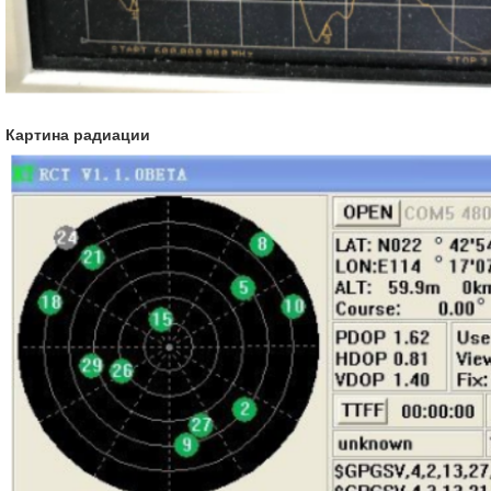
Картина радиации