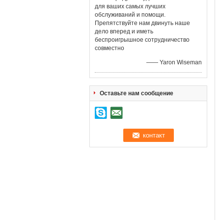
для ваших самых лучших
обслуживаний и помощи.
Препятствуйте нам двинуть наше
дело вперед и иметь
беспроигрышное сотрудничество
совместно
—— Yaron Wiseman
Оставьте нам сообщение