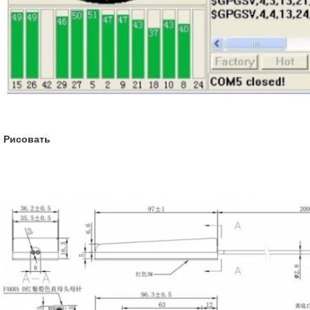
Рисовать