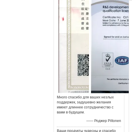
Много спасибо для ваших незлых
поддержек, задушевно желания
имеют длиннее сотрудничество с
вами в будущем.
—— Роджер Piltonen
Ваши продукты чудесны и спасибо