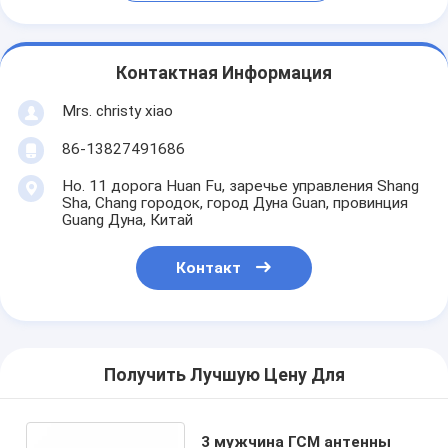
Контактная Информация
Mrs. christy xiao
86-13827491686
Но. 11 дорога Huan Fu, заречье управления Shang
Sha, Chang городок, город Дуна Guan, провинция
Guang Дуна, Китай
Контакт
Получить Лучшую Цену Для
3 мужчина ГСМ антенны