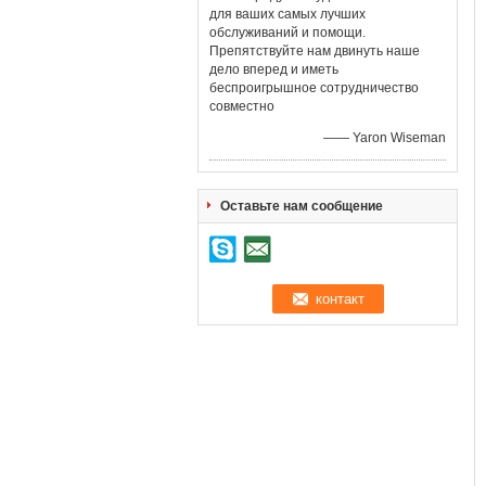
для ваших самых лучших
обслуживаний и помощи.
Препятствуйте нам двинуть наше
дело вперед и иметь
беспроигрышное сотрудничество
совместно
—— Yaron Wiseman
Оставьте нам сообщение