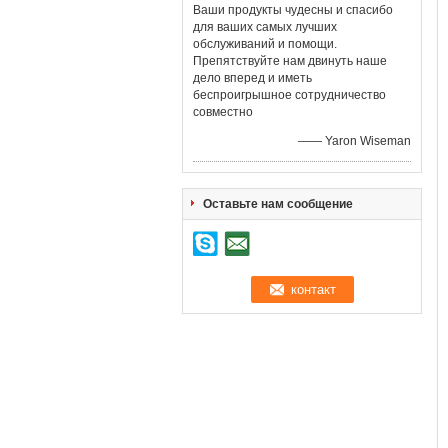
Ваши продукты чудесны и спасибо
для ваших самых лучших
обслуживаний и помощи.
Препятствуйте нам двинуть наше
дело вперед и иметь
беспроигрышное сотрудничество
совместно
—— Yaron Wiseman
Оставьте нам сообщение