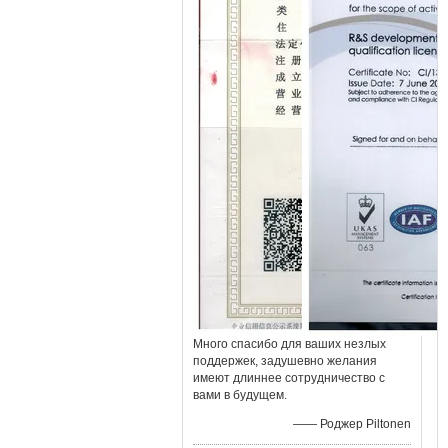
Много спасибо для ваших незлых
поддержек, задушевно желания
имеют длиннее сотрудничество с
вами в будущем.
—— Роджер Piltonen